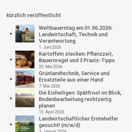
kürzlich veröffentlicht
Weltbauerntag am 01.06.2026:
Landwirtschaft, Technik und
Verantwortung
1. Juni 2026
Kartoffeln stecken: Pflanzzeit,
Bauernregel und 3 Praxis-Tipps
20. Mai 2026
Grünlandtechnik, Service und
Ersatzteile aus einer Hand
7. Mai 2026
Die Eisheiligen: Spätfrost im Blick,
Bodenbearbeitung rechtzeitig
planen
15. April 2026
Landwirtschaftlicher Erntehelfer
gesucht! (m/w/d)
3. Januar 2026