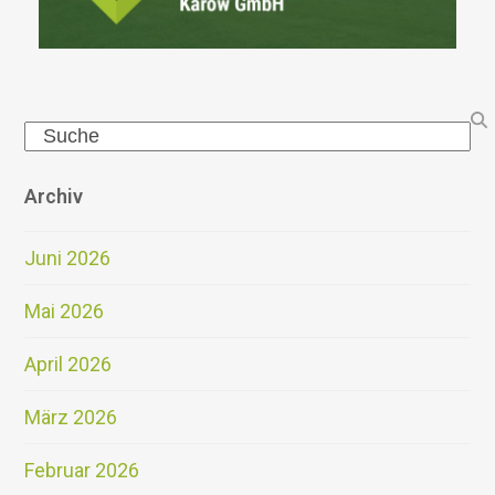
Search
Archiv
Juni 2026
Mai 2026
April 2026
März 2026
Februar 2026