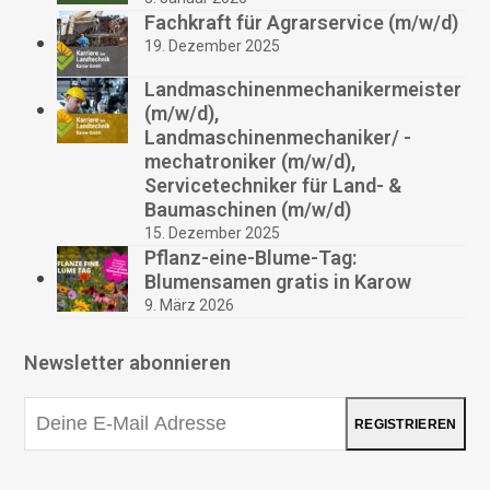
Fachkraft für Agrarservice (m/w/d)
19. Dezember 2025
Landmaschinenmechanikermeister
(m/w/d),
Landmaschinenmechaniker/ -
mechatroniker (m/w/d),
Servicetechniker für Land- &
Baumaschinen (m/w/d)
15. Dezember 2025
Pflanz-eine-Blume-Tag:
Blumensamen gratis in Karow
9. März 2026
Newsletter abonnieren
Deine
REGISTRIEREN
E-
Mail