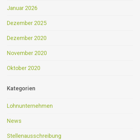
Januar 2026
Dezember 2025
Dezember 2020
November 2020
Oktober 2020
Kategorien
Lohnunternehmen
News
Stellenausschreibung