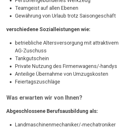
Personengebundenes Werkzeug
Teamgeist auf allen Ebenen
Gewährung von Urlaub trotz Saisongeschäft
verschiedene Sozialleistungen wie:
betriebliche Altersversorgung mit attraktivem
AG-Zuschuss
Tankgutschein
Private Nutzung des Firmenwagens/‑handys
Anteilige Übernahme von Umzugskosten
Feiertagszuschläge
Was erwarten wir von Ihnen?
Abgeschlossene Berufsausbildung als:
Landmaschinenmechaniker/‑mechatroniker