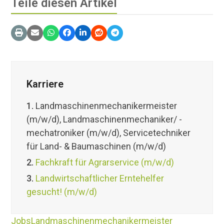
Teile diesen Artikel
Karriere
1.
Landmaschinenmechanikermeister
(m/w/d), Landmaschinenmechaniker/ -
mechatroniker (m/w/d), Servicetechniker
für Land- & Baumaschinen (m/w/d)
2.
Fachkraft für Agrarservice (m/w/d)
3.
Landwirtschaftlicher Erntehelfer
gesucht! (m/w/d)
Jobs
Landmaschinenmechanikermeister