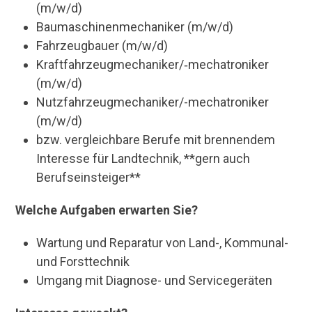
(m/w/d)
Baumaschinenmechaniker (m/w/d)
Fahrzeugbauer (m/w/d)
Kraftfahrzeugmechaniker/‑mechatroniker
(m/w/d)
Nutzfahrzeugmechaniker/-mechatroniker
(m/w/d)
bzw. vergleichbare Berufe mit brennendem
Interesse für Landtechnik, **gern auch
Berufseinsteiger**
Welche Aufgaben erwarten Sie?
Wartung und Reparatur von Land-, Kommunal-
und Forsttechnik
Umgang mit Diagnose- und Servicegeräten