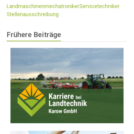
Landmaschinenmechatroniker
Servicetechniker
Stellenausschreibung
Frühere Beiträge