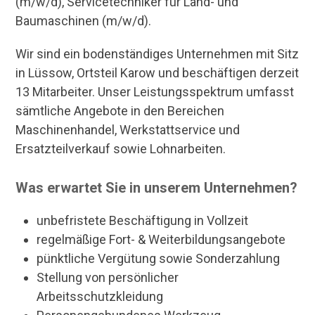
(m/w/d), Servicetechniker für Land- und
Baumaschinen (m/w/d).
Wir sind ein bodenständiges Unternehmen mit Sitz
in Lüssow, Ortsteil Karow und beschäftigen derzeit
13 Mitarbeiter. Unser Leistungsspektrum umfasst
sämtliche Angebote in den Bereichen
Maschinenhandel, Werkstattservice und
Ersatzteilverkauf sowie Lohnarbeiten.
Was erwartet Sie in unserem Unternehmen?
unbefristete Beschäftigung in Vollzeit
regelmäßige Fort- & Weiterbildungsangebote
pünktliche Vergütung sowie Sonderzahlung
Stellung von persönlicher
Arbeitsschutzkleidung