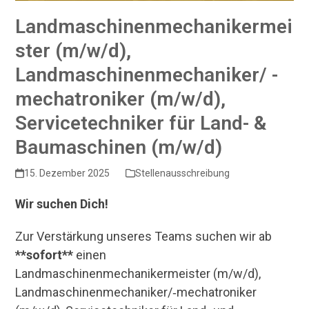
Landmaschinenmechanikermei
ster (m/w/d),
Landmaschinenmechaniker/ -
mechatroniker (m/w/d),
Servicetechniker für Land- &
Baumaschinen (m/w/d)
15. Dezember 2025
Stellenausschreibung
Wir suchen Dich!
Zur Verstärkung unseres Teams suchen wir ab
**sofort**
einen
Landmaschinenmechanikermeister (m/w/d),
Landmaschinenmechaniker/‑mechatroniker