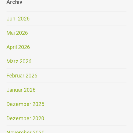
Archiv
Juni 2026
Mai 2026
April 2026
März 2026
Februar 2026
Januar 2026
Dezember 2025
Dezember 2020
November 2020