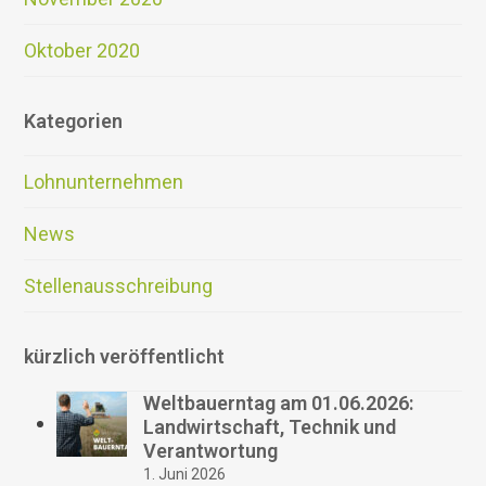
Oktober 2020
Kategorien
Lohnunternehmen
News
Stellenausschreibung
kürzlich veröffentlicht
Weltbauerntag am 01.06.2026:
Landwirtschaft, Technik und
Verantwortung
1. Juni 2026