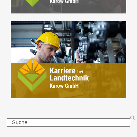
Search